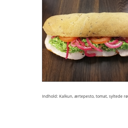
Indhold: Kalkun, ærtepesto, tomat, syltede rø